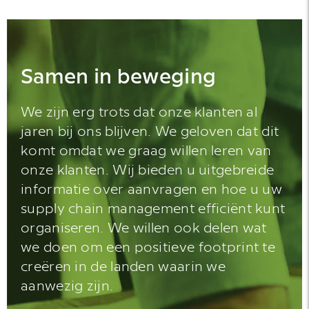
Samen in beweging
We zijn erg trots dat onze klanten al
jaren bij ons blijven. We geloven dat dit
komt omdat we graag willen leren van
onze klanten. Wij bieden u uitgebreide
informatie over aanvragen en hoe u uw
supply chain management efficiënt kunt
organiseren. We willen ook delen wat
we doen om een positieve footprint te
creëren in de landen waarin we
aanwezig zijn.