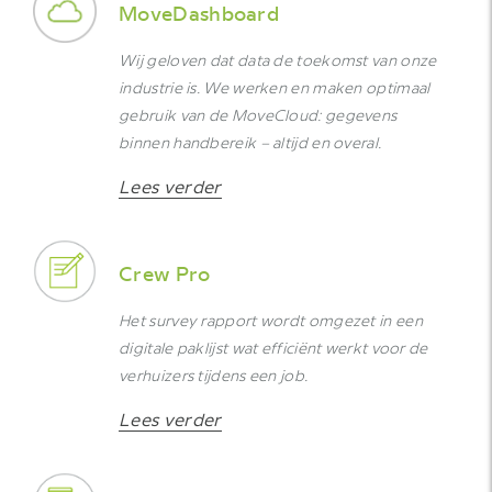
MoveDashboard
Wij geloven dat data de toekomst van onze
industrie is. We werken en maken optimaal
gebruik van de MoveCloud: gegevens
binnen handbereik – altijd en overal.
Lees verder
Crew Pro
Het survey rapport wordt omgezet in een
digitale paklijst wat efficiënt werkt voor de
verhuizers tijdens een job.
Lees verder