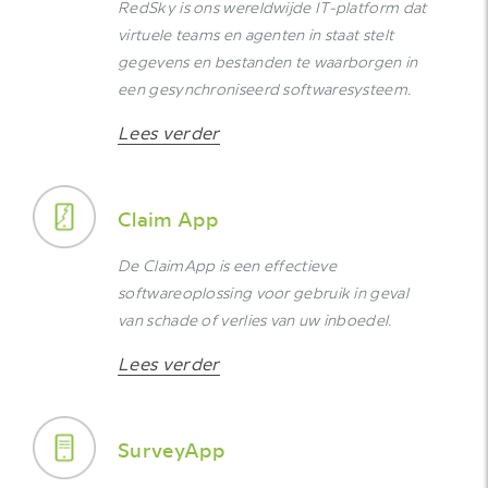
RedSky is ons wereldwijde IT-platform dat
virtuele teams en agenten in staat stelt
gegevens en bestanden te waarborgen in
een gesynchroniseerd softwaresysteem.
Lees verder
Claim App
De ClaimApp is een effectieve
softwareoplossing voor gebruik in geval
van schade of verlies van uw inboedel.
Lees verder
SurveyApp