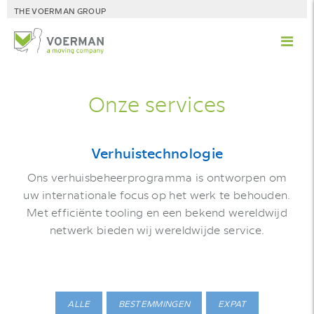
THE VOERMAN GROUP
Onze services
Verhuistechnologie
Ons verhuisbeheerprogramma is ontworpen om
uw internationale focus op het werk te behouden.
Met efficiënte tooling en een bekend wereldwijd
netwerk bieden wij wereldwijde service.
ALLE
BESTEMMINGEN
EXPAT