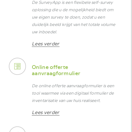
De SurveyApp is een flexibele self-survey
oplossing die u de mogelijkheid biedt om
uw eigen survey te doen, zodat u een
duidelijk beeld krijgt van het totale volume
uw inboedel.
Lees verder
Online offerte
aanvraagformulier
De online offerte aanvraagformulier is een
tool waarmee via een digitaal formulier de
inventarisatie van uw huis realiseert.
Lees verder