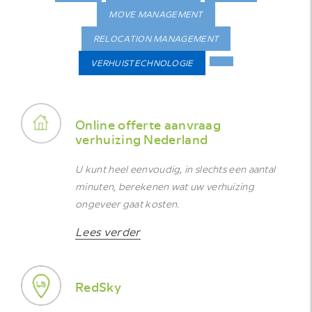
MOVE MANAGEMENT
RELOCATION MANAGEMENT
VERHUISTECHNOLOGIE
Online offerte aanvraag
verhuizing Nederland
U kunt heel eenvoudig, in slechts een aantal
minuten, berekenen wat uw verhuizing
ongeveer gaat kosten.
Lees verder
RedSky