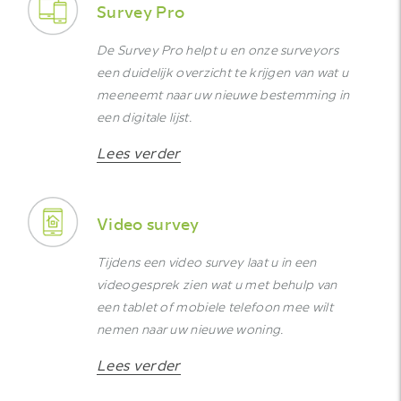
Survey Pro
De Survey Pro helpt u en onze surveyors
een duidelijk overzicht te krijgen van wat u
meeneemt naar uw nieuwe bestemming in
een digitale lijst.
Lees verder
Video survey
Tijdens een video survey laat u in een
videogesprek zien wat u met behulp van
een tablet of mobiele telefoon mee wilt
nemen naar uw nieuwe woning.
Lees verder