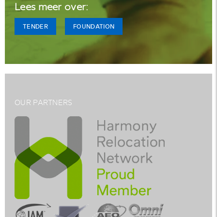
Lees meer over:
TENDER
FOUNDATION
OUR PARTNERS