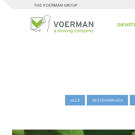
THE VOERMAN GROUP
DIENST
ALLE
BESTEMMINGEN